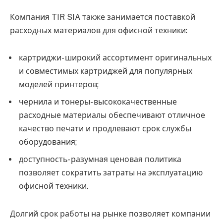
Компания TIR SIA также занимается поставкой
расходных материалов для офисной техники:
картриджи- широкий ассортимент оригинальных
и совместимых картриджей для популярных
моделей принтеров;
чернила и тонеры- высококачественные
расходные материалы обеспечивают отличное
качество печати и продлевают срок службы
оборудования;
доступность- разумная ценовая политика
позволяет сократить затраты на эксплуатацию
офисной техники.
Долгий срок работы на рынке позволяет компании