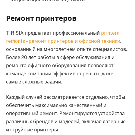
Ремонт принтеров
TIR SIA предлагает профессиональный
printera
remonts – ремонт принтеров и офисной техники
,
основанный на многолетнем опыте специалистов.
Более 20 лет работы в сфере обслуживания и
ремонта офисного оборудования позволяют
команде компании эффективно решать даже
самые сложные задачи.
Каждый случай рассматривается отдельно, чтобы
обеспечить максимально качественный и
оперативный ремонт. Ремонтируются устройства
различных брендов и моделей, включая лазерные
и струйные принтеры.