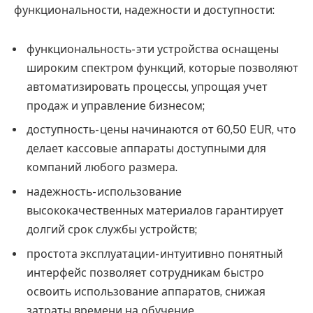
функциональности, надежности и доступности:
функциональность- эти устройства оснащены
широким спектром функций, которые позволяют
автоматизировать процессы, упрощая учет
продаж и управление бизнесом;
доступность- цены начинаются от 60,50 EUR, что
делает кассовые аппараты доступными для
компаний любого размера.
надежность- использование
высококачественных материалов гарантирует
долгий срок службы устройств;
простота эксплуатации- интуитивно понятный
интерфейс позволяет сотрудникам быстро
освоить использование аппаратов, снижая
затраты времени на обучение.