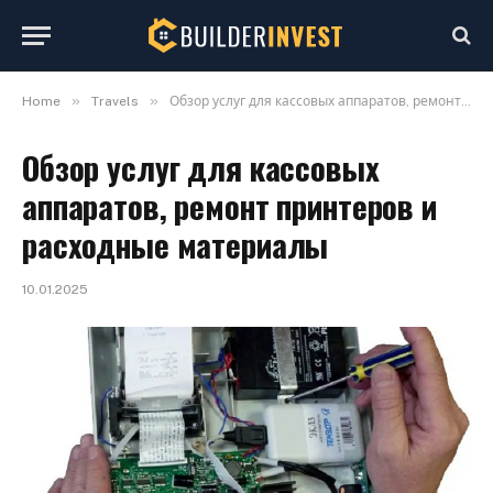
»
»
Home
Travels
Обзор услуг для кассовых аппаратов, ремонт принтеров и расходные материалы
Обзор услуг для кассовых
аппаратов, ремонт принтеров и
расходные материалы
10.01.2025