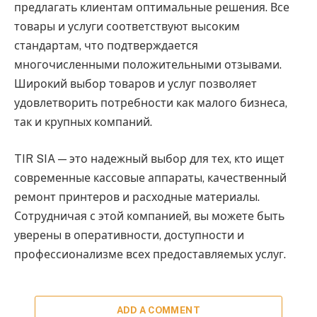
предлагать клиентам оптимальные решения. Все
товары и услуги соответствуют высоким
стандартам, что подтверждается
многочисленными положительными отзывами.
Широкий выбор товаров и услуг позволяет
удовлетворить потребности как малого бизнеса,
так и крупных компаний.
TIR SIA — это надежный выбор для тех, кто ищет
современные кассовые аппараты, качественный
ремонт принтеров и расходные материалы.
Сотрудничая с этой компанией, вы можете быть
уверены в оперативности, доступности и
профессионализме всех предоставляемых услуг.
ADD A COMMENT