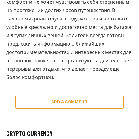
комфорт и не хочет чувствовать себя стесненным
на протяжении долгих часов путешествия. В
салоне микроавтобуса предусмотрены не только
удобные кресла, но и достаточно места для багажа
и других личных вещей. Водители всегда готовы
предложить информацию о ближайших
достопримечательностях и интересных местах для
остановок. Также часто организуются длительные
перерывы для отдыха, что делает поездку еще
более комфортной.
ADD A COMMENT
CRYPTO CURRENCY