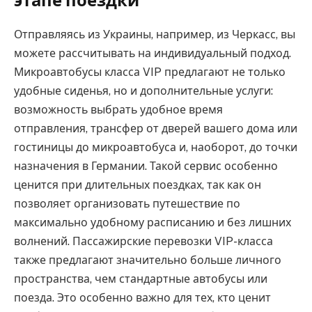
этапе поездки
Отправляясь из Украины, например, из Черкасс, вы
можете рассчитывать на индивидуальный подход.
Микроавтобусы класса VIP предлагают не только
удобные сиденья, но и дополнительные услуги:
возможность выбрать удобное время
отправления, трансфер от дверей вашего дома или
гостиницы до микроавтобуса и, наоборот, до точки
назначения в Германии. Такой сервис особенно
ценится при длительных поездках, так как он
позволяет организовать путешествие по
максимально удобному расписанию и без лишних
волнений. Пассажирские перевозки VIP-класса
также предлагают значительно больше личного
пространства, чем стандартные автобусы или
поезда. Это особенно важно для тех, кто ценит