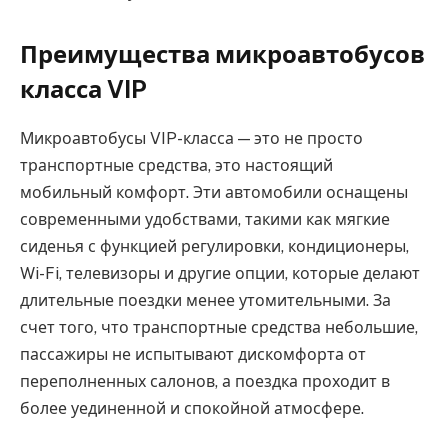
Преимущества микроавтобусов
класса VIP
Микроавтобусы VIP-класса — это не просто
транспортные средства, это настоящий
мобильный комфорт. Эти автомобили оснащены
современными удобствами, такими как мягкие
сиденья с функцией регулировки, кондиционеры,
Wi-Fi, телевизоры и другие опции, которые делают
длительные поездки менее утомительными. За
счет того, что транспортные средства небольшие,
пассажиры не испытывают дискомфорта от
переполненных салонов, а поездка проходит в
более уединенной и спокойной атмосфере.