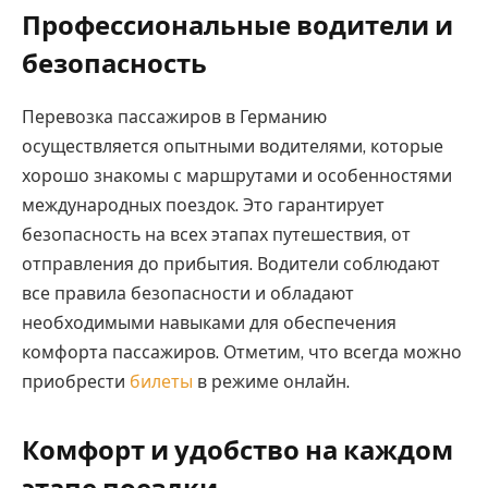
Профессиональные водители и
безопасность
Перевозка пассажиров в Германию
осуществляется опытными водителями, которые
хорошо знакомы с маршрутами и особенностями
международных поездок. Это гарантирует
безопасность на всех этапах путешествия, от
отправления до прибытия. Водители соблюдают
все правила безопасности и обладают
необходимыми навыками для обеспечения
комфорта пассажиров. Отметим, что всегда можно
приобрести
билеты
в режиме онлайн.
Комфорт и удобство на каждом