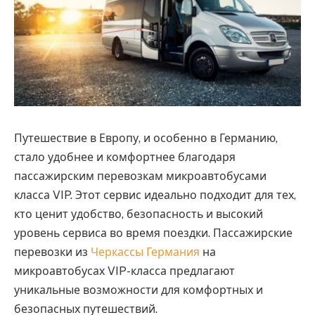
Путешествие в Европу, и особенно в Германию,
стало удобнее и комфортнее благодаря
пассажирским перевозкам микроавтобусами
класса VIP.
Этот сервис идеально подходит для тех,
кто ценит удобство, безопасность и высокий
уровень сервиса во время поездки. Пассажирские
перевозки из
Черкассы Германия
на
микроавтобусах VIP-класса предлагают
уникальные возможности для комфортных и
безопасных путешествий.