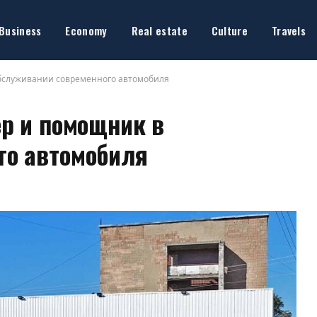
Business
Economy
Real estate
Culture
Travels
обслуживании современного автомобиля
ер и помощник в
го автомобиля