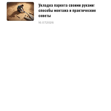
Укладка паркета своими руками:
способы монтажа и практические
советы
16.07.2026