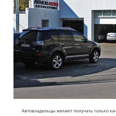
Автовладельцы желают получать только ка