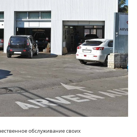
чественное обслуживание своих