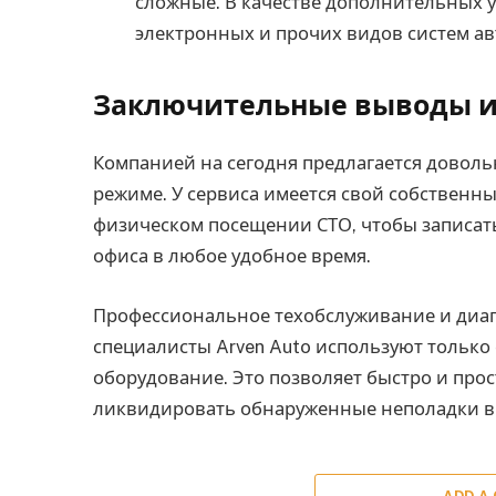
сложные. В качестве дополнительных 
электронных и прочих видов систем а
Заключительные выводы 
Компанией на сегодня предлагается доволь
режиме. У сервиса имеется свой собственны
физическом посещении СТО, чтобы записать
офиса в любое удобное время.
Профессиональное техобслуживание и диаг
специалисты Arven Auto используют тольк
оборудование. Это позволяет быстро и пр
ликвидировать обнаруженные неполадки в 