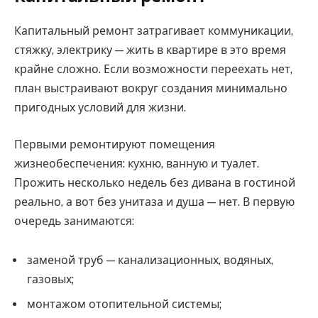
Капитальный ремонт затрагивает коммуникации,
стяжку, электрику — жить в квартире в это время
крайне сложно. Если возможности переехать нет,
план выстраивают вокруг создания минимально
пригодных условий для жизни.
Первыми ремонтируют помещения
жизнеобеспечения: кухню, ванную и туалет.
Прожить несколько недель без дивана в гостиной
реально, а вот без унитаза и душа — нет. В первую
очередь занимаются:
заменой труб — канализационных, водяных,
газовых;
монтажом отопительной системы;