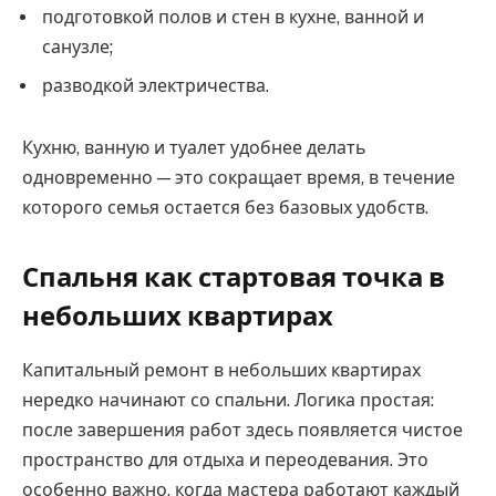
подготовкой полов и стен в кухне, ванной и
санузле;
разводкой электричества.
Кухню, ванную и туалет удобнее делать
одновременно — это сокращает время, в течение
которого семья остается без базовых удобств.
Спальня как стартовая точка в
небольших квартирах
Капитальный ремонт в небольших квартирах
нередко начинают со спальни. Логика простая:
после завершения работ здесь появляется чистое
пространство для отдыха и переодевания. Это
особенно важно, когда мастера работают каждый