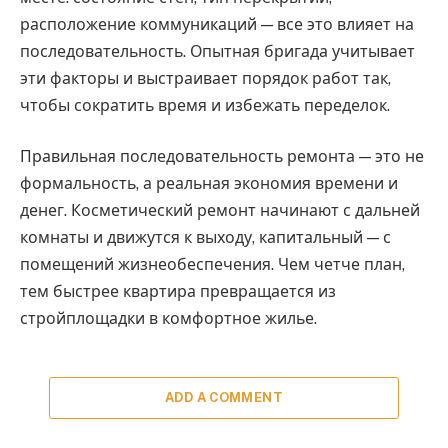
расположение коммуникаций — все это влияет на
последовательность. Опытная бригада учитывает
эти факторы и выстраивает порядок работ так,
чтобы сократить время и избежать переделок.
Правильная последовательность ремонта — это не
формальность, а реальная экономия времени и
денег. Косметический ремонт начинают с дальней
комнаты и движутся к выходу, капитальный — с
помещений жизнеобеспечения. Чем четче план,
тем быстрее квартира превращается из
стройплощадки в комфортное жилье.
ADD A COMMENT