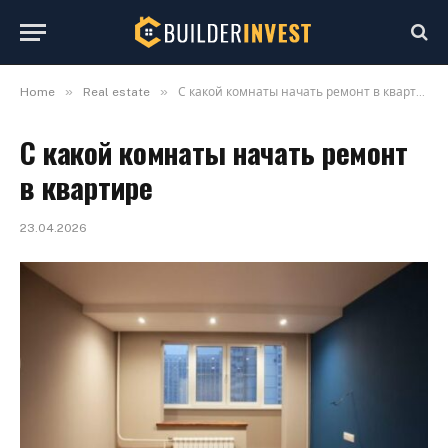
»
»
Home
Real estate
С какой комнаты начать ремонт в квартире
С какой комнаты начать ремонт
в квартире
23.04.2026