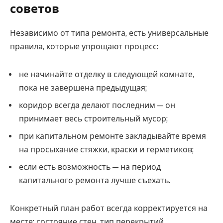
советов
Независимо от типа ремонта, есть универсальные
правила, которые упрощают процесс:
не начинайте отделку в следующей комнате,
пока не завершена предыдущая;
коридор всегда делают последним — он
принимает весь строительный мусор;
при капитальном ремонте закладывайте время
на просыхание стяжки, краски и герметиков;
если есть возможность — на период
капитального ремонта лучше съехать.
Конкретный план работ всегда корректируется на
месте: состояние стен, тип перекрытий,