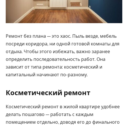
Ремонт без плана — это хаос. Пыль везде, мебель
посреди коридора, ни одной готовой комнаты для
отдыха. Чтобы этого избежать, важно заранее
определить последовательность работ. Она
зависит от типа ремонта: косметический и
капитальный начинают по-разному.
Косметический ремонт
Косметический ремонт в жилой квартире удобнее
делать пошагово — работать с каждым
помещением отдельно, доводя его до финального