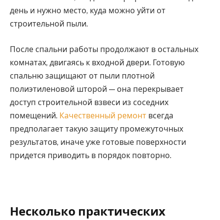
день и нужно место, куда можно уйти от
строительной пыли.
После спальни работы продолжают в остальных
комнатах, двигаясь к входной двери. Готовую
спальню защищают от пыли плотной
полиэтиленовой шторой — она перекрывает
доступ строительной взвеси из соседних
помещений.
Качественный ремонт
всегда
предполагает такую защиту промежуточных
результатов, иначе уже готовые поверхности
придется приводить в порядок повторно.
Несколько практических