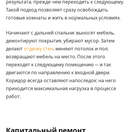
результата, прежде чем переходить к следующему.
Такой подход позволяет сразу освобождать
готовые комнаты и жить в нормальных условиях.
Начинают с дальней спальни: выносят мебель,
демонтируют покрытия, убирают мусор. Затем
делают
отделку стен
, меняют потолок и пол,
возвращают мебель на место. После этого
переходят к следующему помещению — и так
двигаются по направлению к входной двери.
Коридор всегда оставляют напоследок: на него
приходится максимальная нагрузка в процессе
работ.
Капитальный ремонт