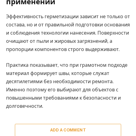
применении
Эффективность герметизации зависит не только от
состава, но и от правильной подготовки основания
и соблюдения технологии нанесения. Поверхности
очищают от пыли и жировых загрязнений, а
пропорции компонентов строго выдерживают.
Практика показывает, что при грамотном подходе
материал формирует швы, которые служат
десятилетиями без необходимости ремонта.
Именно поэтому его выбирают для объектов с
повышенными требованиями к безопасности и
долговечности.
ADD A COMMENT