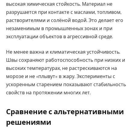
высокая химическая стойкость. Материал не
разрушается при контакте с маслами, топливом,
растворителями и солёной водой. Это делает его
незаменимым в промышленных зонах и при
эксплуатации объектов в агрессивной среде.
Не менее важна и климатическая устойчивость.
Швы сохраняют работоспособность при низких и
высоких температурах, не растрескиваются на
морозе и не «плывут» в жару. Эксперименты с
ускоренным старением показывают стабильность
свойств на протяжении многих лет.
Сравнение с альтернативными
решениями