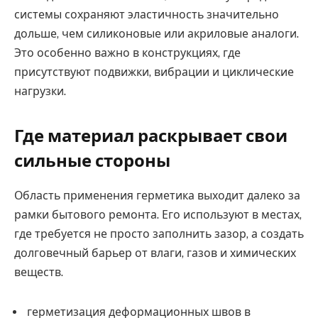
системы сохраняют эластичность значительно
дольше, чем силиконовые или акриловые аналоги.
Это особенно важно в конструкциях, где
присутствуют подвижки, вибрации и циклические
нагрузки.
Где материал раскрывает свои
сильные стороны
Область применения герметика выходит далеко за
рамки бытового ремонта. Его используют в местах,
где требуется не просто заполнить зазор, а создать
долговечный барьер от влаги, газов и химических
веществ.
герметизация деформационных швов в