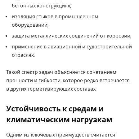
бетонных конструкциях;
изоляция стыков в промышленном
оборудовании;
защита металлических соединений от коррозии;
применение в авиационной и судостроительной
отраслях.
Такой спектр задач объясняется сочетанием
прочности и гибкости, которое редко встречается
в других герметизирующих составах.
Устойчивость к средам и
климатическим нагрузкам
Одним из ключевых преимуществ считается