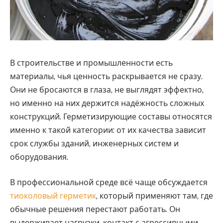
В строительстве и промышленности есть
материалы, чья ценность раскрывается не сразу.
Они не бросаются в глаза, не выглядят эффектно,
но именно на них держится надёжность сложных
конструкций. Герметизирующие составы относятся
именно к такой категории: от их качества зависит
срок службы зданий, инженерных систем и
оборудования.
В профессиональной среде всё чаще обсуждается
тиоколовый герметик
, который применяют там, где
обычные решения перестают работать. Он
выдерживает нагрузки, контакт с агрессивными