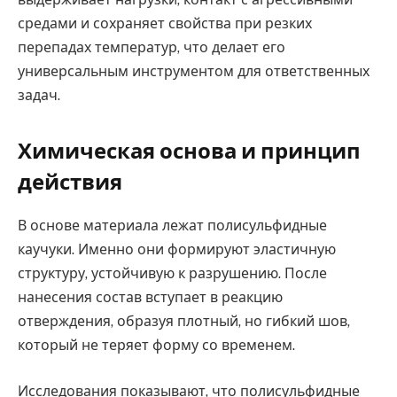
средами и сохраняет свойства при резких
перепадах температур, что делает его
универсальным инструментом для ответственных
задач.
Химическая основа и принцип
действия
В основе материала лежат полисульфидные
каучуки. Именно они формируют эластичную
структуру, устойчивую к разрушению. После
нанесения состав вступает в реакцию
отверждения, образуя плотный, но гибкий шов,
который не теряет форму со временем.
Исследования показывают, что полисульфидные