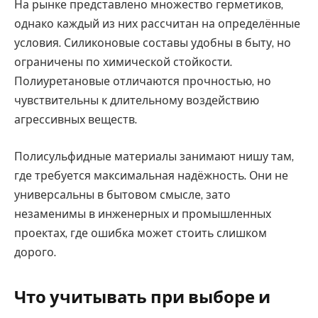
На рынке представлено множество герметиков,
однако каждый из них рассчитан на определённые
условия. Силиконовые составы удобны в быту, но
ограничены по химической стойкости.
Полиуретановые отличаются прочностью, но
чувствительны к длительному воздействию
агрессивных веществ.
Полисульфидные материалы занимают нишу там,
где требуется максимальная надёжность. Они не
универсальны в бытовом смысле, зато
незаменимы в инженерных и промышленных
проектах, где ошибка может стоить слишком
дорого.
Что учитывать при выборе и