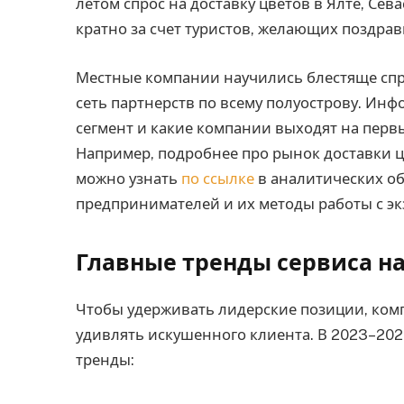
летом спрос на доставку цветов в Ялте, Сев
кратно за счет туристов, желающих поздрав
Местные компании научились блестяще спр
сеть партнерств по всему полуострову. Инф
сегмент и какие компании выходят на пер
Например, подробнее про рынок доставки 
можно узнать
по ссылке
в аналитических об
предпринимателей и их методы работы с э
Главные тренды сервиса н
Чтобы удерживать лидерские позиции, ком
удивлять искушенного клиента. В 2023–20
тренды: