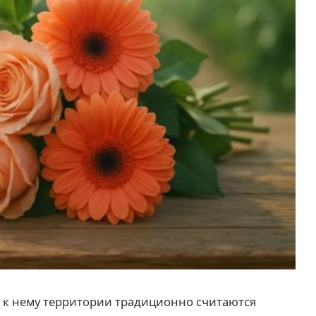
к нему территории традиционно считаются