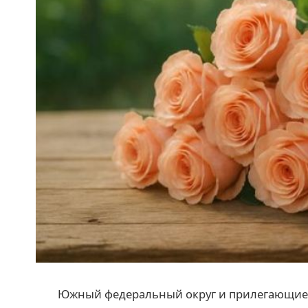
Южный федеральный округ и прилегающие 