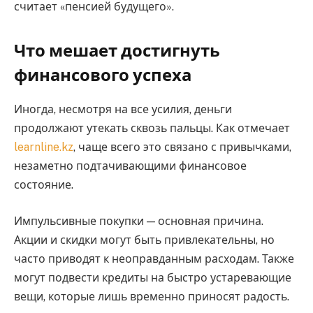
считает «пенсией будущего».
Что мешает достигнуть
финансового успеха
Иногда, несмотря на все усилия, деньги
продолжают утекать сквозь пальцы. Как отмечает
learnline.kz
, чаще всего это связано с привычками,
незаметно подтачивающими финансовое
состояние.
Импульсивные покупки — основная причина.
Акции и скидки могут быть привлекательны, но
часто приводят к неоправданным расходам. Также
могут подвести кредиты на быстро устаревающие
вещи, которые лишь временно приносят радость.