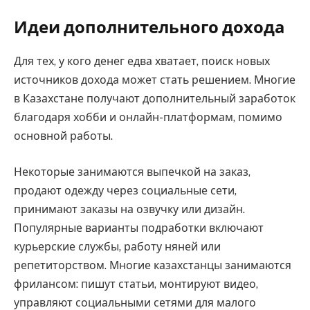
Идеи дополнительного дохода
Для тех, у кого денег едва хватает, поиск новых
источников дохода может стать решением. Многие
в Казахстане получают дополнительный заработок
благодаря хобби и онлайн-платформам, помимо
основной работы.
Некоторые занимаются выпечкой на заказ,
продают одежду через социальные сети,
принимают заказы на озвучку или дизайн.
Популярные варианты подработки включают
курьерские службы, работу няней или
репетиторством. Многие казахстанцы занимаются
фрилансом: пишут статьи, монтируют видео,
управляют социальными сетями для малого