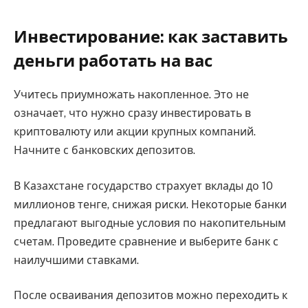
Инвестирование: как заставить
деньги работать на вас
Учитесь приумножать накопленное. Это не
означает, что нужно сразу инвестировать в
криптовалюту или акции крупных компаний.
Начните с банковских депозитов.
В Казахстане государство страхует вклады до 10
миллионов тенге, снижая риски. Некоторые банки
предлагают выгодные условия по накопительным
счетам. Проведите сравнение и выберите банк с
наилучшими ставками.
После осваивания депозитов можно переходить к