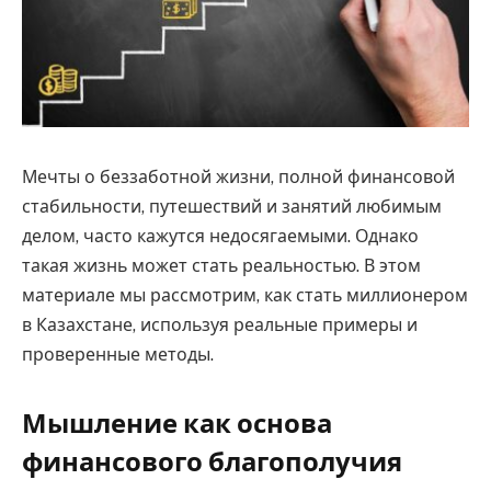
Мечты о беззаботной жизни, полной финансовой
стабильности, путешествий и занятий любимым
делом, часто кажутся недосягаемыми.
Однако
такая жизнь может стать реальностью. В этом
материале мы рассмотрим, как стать миллионером
в Казахстане, используя реальные примеры и
проверенные методы.
Мышление как основа
финансового благополучия