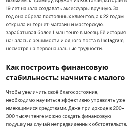
Возьмем, к примеру, Аружан из Костаная, которая в
19 лет начала создавать аксессуары вручную. За
год она обрела постоянных клиентов, а к 22 годам
открыла интернет-магазин и мастерскую,
зарабатывая более 1 млн тенге в месяц. Её история
началась с решимости и одного поста в Instagram,
несмотря на первоначальные трудности.
Как построить финансовую
стабильность: начните с малого
Чтобы увеличить своё благосостояние,
необходимо научиться эффективно управлять уже
имеющимися средствами. Даже при доходе в 200–
300 тысяч тенге можно создать финансовую
подушку на случай непредвиденных обстоятельств.