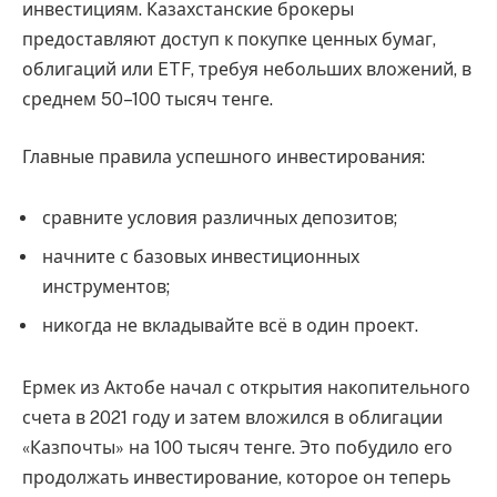
инвестициям. Казахстанские брокеры
предоставляют доступ к покупке ценных бумаг,
облигаций или ETF, требуя небольших вложений, в
среднем 50–100 тысяч тенге.
Главные правила успешного инвестирования:
сравните условия различных депозитов;
начните с базовых инвестиционных
инструментов;
никогда не вкладывайте всё в один проект.
Ермек из Актобе начал с открытия накопительного
счета в 2021 году и затем вложился в облигации
«Казпочты» на 100 тысяч тенге. Это побудило его
продолжать инвестирование, которое он теперь