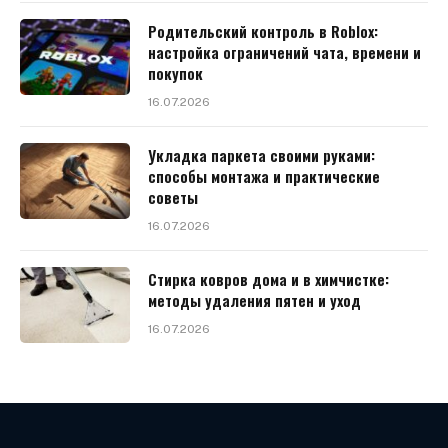
Родительский контроль в Roblox:
настройка ограничений чата, времени и
покупок
16.07.2026
Укладка паркета своими руками:
способы монтажа и практические
советы
16.07.2026
Стирка ковров дома и в химчистке:
методы удаления пятен и уход
16.07.2026