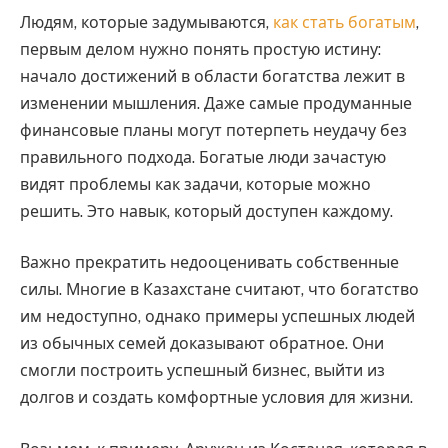
Людям, которые задумываются,
как стать богатым
,
первым делом нужно понять простую истину:
начало достижений в области богатства лежит в
изменении мышления. Даже самые продуманные
финансовые планы могут потерпеть неудачу без
правильного подхода. Богатые люди зачастую
видят проблемы как задачи, которые можно
решить. Это навык, который доступен каждому.
Важно прекратить недооценивать собственные
силы. Многие в Казахстане считают, что богатство
им недоступно, однако примеры успешных людей
из обычных семей доказывают обратное. Они
смогли построить успешный бизнес, выйти из
долгов и создать комфортные условия для жизни.