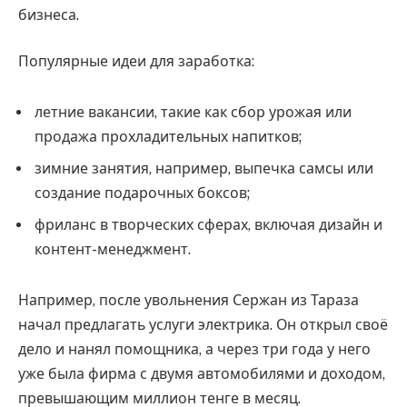
бизнеса.
Популярные идеи для заработка:
летние вакансии, такие как сбор урожая или
продажа прохладительных напитков;
зимние занятия, например, выпечка самсы или
создание подарочных боксов;
фриланс в творческих сферах, включая дизайн и
контент-менеджмент.
Например, после увольнения Сержан из Тараза
начал предлагать услуги электрика. Он открыл своё
дело и нанял помощника, а через три года у него
уже была фирма с двумя автомобилями и доходом,
превышающим миллион тенге в месяц.