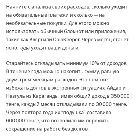
Начните с анализа своих расходов: сколько уходит
на обязательные платежи и сколько — на
необязательные покупки. Для этого можно
использовать обычный блокнот или приложения,
такие как Kaspi или CoinKeeper. Через месяц станет
ясно, куда уходят ваши деньги.
Старайтесь откладывать минимум 10% от доходов.
В течение года можно накопить сумму, равную
двум-трем месяцам расходов. Это поможет
избежать долгов в экстренных ситуациях. Айдар и
Назгуль из Караганды, имея общий доход в 350 000
тенге, каждый месяц откладывали по 30 000 тенге.
Через полтора года их “подушка” составила
600 000 тенге, что позволило им пережить
сокращение на работе без долгов.