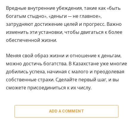
Вредные внутренние убеждения, такие как «быть
богатым стыдно», «деньги — не главное»,
затрудняют достижение целей и прогресс. Важно
изменить эти установки, чтобы двигаться к более
обеспеченной жизни.
Меняя свой образ жизни и отношение к деньгам,
можно достичь богатства. В Казахстане уже многие
добились успеха, начиная с малого и преодолевая
собственные страхи. Сделайте первый шаг, и вы
сможете присоединиться к их числу.
ADD A COMMENT