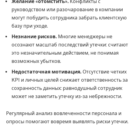
Желание «отомстить».
Конфликты с
руководством или разочарование в компании
могут побудить сотрудника забрать клиентскую
базу при уходе.
Незнание рисков.
Многие менеджеры не
осознают масштаб последствий утечки: считают
это незначительным действием, не понимая
возможных убытков.
Недостаточная мотивация.
Отсутствие четких
KPI и личных целей снижает ответственность за
сохранность данных: равнодушный сотрудник
может не заметить утечку из-за небрежности.
Регулярный анализ вовлеченности персонала и
опросы помогают вовремя выявлять риски утечки.