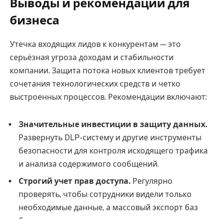
Выводы и рекомендации для
бизнеса
Утечка входящих лидов к конкурентам — это
серьёзная угроза доходам и стабильности
компании. Защита потока новых клиентов требует
сочетания технологических средств и четко
выстроенных процессов. Рекомендации включают:
Значительные инвестиции в защиту данных.
Развернуть DLP-систему и другие инструменты
безопасности для контроля исходящего трафика
и анализа содержимого сообщений.
Строгий учет прав доступа.
Регулярно
проверять, чтобы сотрудники видели только
необходимые данные, а массовый экспорт баз