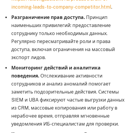
incoming-leads-to-company-competitor.html
.
Разграничение прав доступа.
Принцип
наименьших привилегий: предоставление
сотруднику только необходимых данных.
Регулярно пересматривайте роли и права
доступа, включая ограничения на массовый
экспорт лидов.
Мониторинг действий и аналитика
поведения.
Отслеживание активности
сотрудников и анализ аномалий помогает
заметить подозрительные действия. Системы
SIEM и UBA фиксируют частые выгрузки данных
из CRM, массовые копирования или работу в
нерабочее время, отправляя мгновенные
уведомления ИБ-специалистам для проверки.