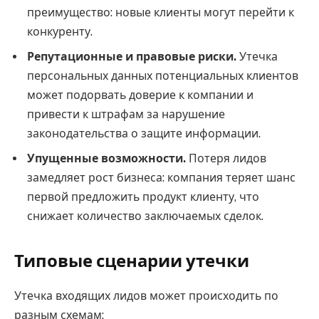
преимущество: новые клиенты могут перейти к
конкуренту.
Репутационные и правовые риски.
Утечка
персональных данных потенциальных клиентов
может подорвать доверие к компании и
привести к штрафам за нарушение
законодательства о защите информации.
Упущенные возможности.
Потеря лидов
замедляет рост бизнеса: компания теряет шанс
первой предложить продукт клиенту, что
снижает количество заключаемых сделок.
Типовые сценарии утечки
Утечка входящих лидов может происходить по
разным схемам: