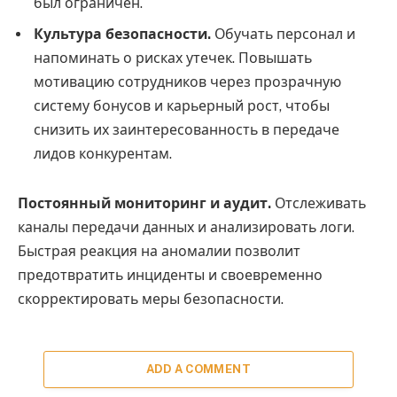
был ограничен.
Культура безопасности.
Обучать персонал и
напоминать о рисках утечек. Повышать
мотивацию сотрудников через прозрачную
систему бонусов и карьерный рост, чтобы
снизить их заинтересованность в передаче
лидов конкурентам.
Постоянный мониторинг и аудит.
Отслеживать
каналы передачи данных и анализировать логи.
Быстрая реакция на аномалии позволит
предотвратить инциденты и своевременно
скорректировать меры безопасности.
ADD A COMMENT