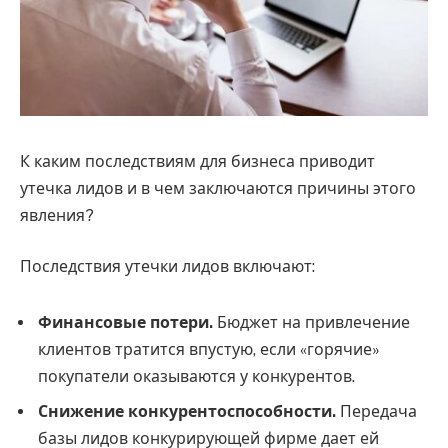
К каким последствиям для бизнеса приводит
утечка лидов и в чем заключаются причины этого
явления?
Последствия утечки лидов включают:
Финансовые потери.
Бюджет на привлечение
клиентов тратится впустую, если «горячие»
покупатели оказываются у конкурентов.
Снижение конкурентоспособности.
Передача
базы лидов конкурирующей фирме дает ей