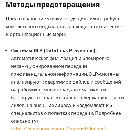
Методы предотвращения
Предотвращение утечки входящих лидов требует
комплексного подхода, включающего технические
и организационные меры:
Системы DLP (Data Loss Prevention).
Автоматическая фильтрация и блокировка
несанкционированной передачи
конфиденциальной информации. DLP-системы
анализируют содержимое файлов и сообщений
на рабочих компьютерах, автоматически
блокируют отправку файлов, содержащих списки
лидов, на внешние адреса, и уведомляют ИБ-
специалистов о попытках передачи. Подробнее
описано тут
https://falcongaze.com/ru/product/drain-of-