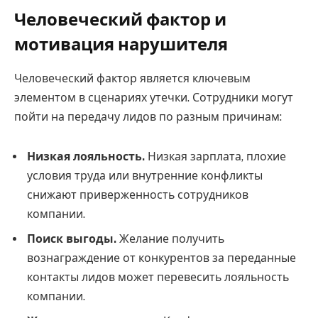
Человеческий фактор и
мотивация нарушителя
Человеческий фактор является ключевым
элементом в сценариях утечки. Сотрудники могут
пойти на передачу лидов по разным причинам:
Низкая лояльность.
Низкая зарплата, плохие
условия труда или внутренние конфликты
снижают приверженность сотрудников
компании.
Поиск выгоды.
Желание получить
вознаграждение от конкурентов за переданные
контакты лидов может перевесить лояльность
компании.