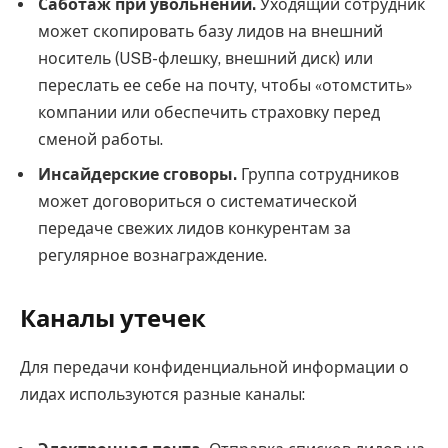
Саботаж при увольнении.
Уходящий сотрудник
может скопировать базу лидов на внешний
носитель (USB-флешку, внешний диск) или
переслать ее себе на почту, чтобы «отомстить»
компании или обеспечить страховку перед
сменой работы.
Инсайдерские сговоры.
Группа сотрудников
может договориться о систематической
передаче свежих лидов конкурентам за
регулярное вознаграждение.
Каналы утечек
Для передачи конфиденциальной информации о
лидах используются разные каналы: