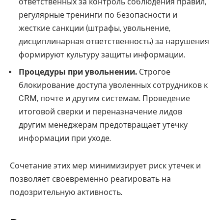
ответственных за контроль соблюдения правил,
регулярные тренинги по безопасности и
жесткие санкции (штрафы, увольнение,
дисциплинарная ответственность) за нарушения
формируют культуру защиты информации.
Процедуры при увольнении.
Строгое
блокирование доступа уволенных сотрудников к
CRM, почте и другим системам. Проведение
итоговой сверки и переназначение лидов
другим менеджерам предотвращает утечку
информации при уходе.
Сочетание этих мер минимизирует риск утечек и
позволяет своевременно реагировать на
подозрительную активность.