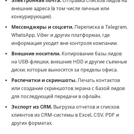
Электронная почта.
Отправка списков лидов на
внешние адреса (в том числе личные или
конкурирующие).
Мессенджеры и соцсети.
Переписка в Telegram,
WhatsApp, Viber и других платформах, где
информация уходит вне контроля компании.
Внешние носители.
Копирование базы лидов
на USB-флешки, внешние HDD и другие съемные
диски, которые выносятся за пределы офиса.
Распечатки и скриншоты.
Печать контактов
или создание скриншотов экрана с базой лидов
для последующей передачи в офлайн.
Экспорт из CRM.
Выгрузка отчетов и списков
клиентов из CRM-системы в Excel, CSV, PDF и
других форматах.