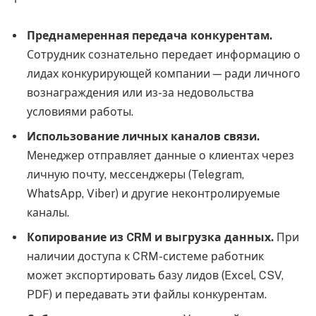
Преднамеренная передача конкурентам.
Сотрудник сознательно передает информацию о
лидах конкурирующей компании — ради личного
вознаграждения или из-за недовольства
условиями работы.
Использование личных каналов связи.
Менеджер отправляет данные о клиентах через
личную почту, мессенджеры (Telegram,
WhatsApp, Viber) и другие неконтролируемые
каналы.
Копирование из CRM и выгрузка данных.
При
наличии доступа к CRM-системе работник
может экспортировать базу лидов (Excel, CSV,
PDF) и передавать эти файлы конкурентам.