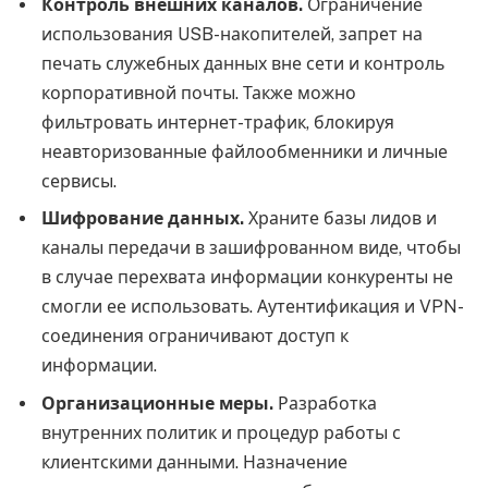
Контроль внешних каналов.
Ограничение
использования USB-накопителей, запрет на
печать служебных данных вне сети и контроль
корпоративной почты. Также можно
фильтровать интернет-трафик, блокируя
неавторизованные файлообменники и личные
сервисы.
Шифрование данных.
Храните базы лидов и
каналы передачи в зашифрованном виде, чтобы
в случае перехвата информации конкуренты не
смогли ее использовать. Аутентификация и VPN-
соединения ограничивают доступ к
информации.
Организационные меры.
Разработка
внутренних политик и процедур работы с
клиентскими данными. Назначение