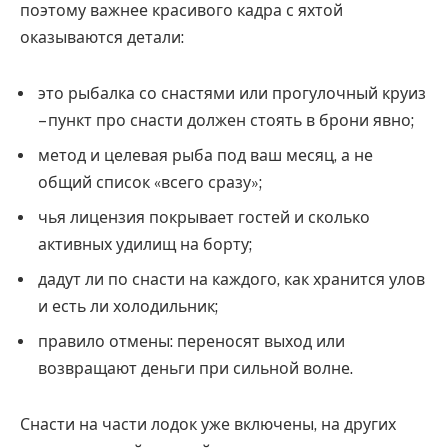
поэтому важнее красивого кадра с яхтой
оказываются детали:
это рыбалка со снастями или прогулочный круиз
– пункт про снасти должен стоять в брони явно;
метод и целевая рыба под ваш месяц, а не
общий список «всего сразу»;
чья лицензия покрывает гостей и сколько
активных удилищ на борту;
дадут ли по снасти на каждого, как хранится улов
и есть ли холодильник;
правило отмены: переносят выход или
возвращают деньги при сильной волне.
Снасти на части лодок уже включены, на других