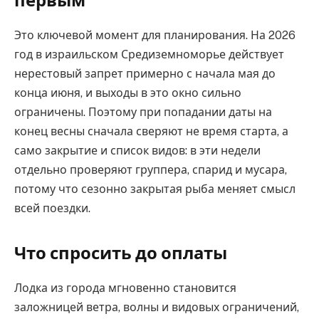
первым
Это ключевой момент для планирования. На 2026
год в израильском Средиземноморье действует
нерестовый запрет примерно с начала мая до
конца июня, и выходы в это окно сильно
ограничены. Поэтому при попадании даты на
конец весны сначала сверяют не время старта, а
само закрытие и список видов: в эти недели
отдельно проверяют группера, спарид и мусара,
потому что сезонно закрытая рыба меняет смысл
всей поездки.
Что спросить до оплаты
Лодка из города мгновенно становится
заложницей ветра, волны и видовых ограничений,