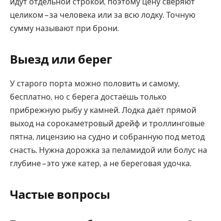
идут отдельной строкой, поэтому цену сверяют
целиком – за человека или за всю лодку. Точную
сумму называют при брони.
Выезд или берег
У старого порта можно половить и самому,
бесплатно, но с берега достаёшь только
прибрежную рыбу у камней. Лодка даёт прямой
выход на сорокаметровый дрейф и троллинговые
пятна, лицензию на судно и собранную под метод
снасть. Нужна дорожка за пеламидой или болус на
глубине – это уже катер, а не береговая удочка.
Частые вопросы