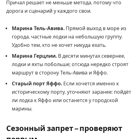
Причал решает не меньше метода, потому что
дорога и сценарий у каждого свои.
Марина Тель-Авива.
Прямой выход в море из
города, частные лодки на небольшую группу.
Удобно тем, кто не хочет никуда ехать.
Марина Герцлии.
В десяти минутах севернее,
лодки и яхты побольше; отсюда нередко строят
маршрут в сторону Тель-Авива и Яффо.
Старый порт Яффо.
Если хочется именно к
историческому порту, уточняют заранее: пойдёт
ли лодка к Яффо или останется у городской
марины.
Сезонный запрет – проверяют