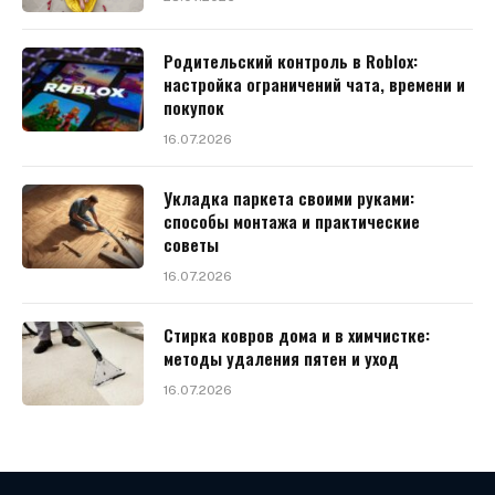
Родительский контроль в Roblox:
настройка ограничений чата, времени и
покупок
16.07.2026
Укладка паркета своими руками:
способы монтажа и практические
советы
16.07.2026
Стирка ковров дома и в химчистке:
методы удаления пятен и уход
16.07.2026