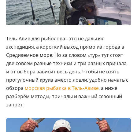
Тель-Авив для рыболова – это не дальняя
экспедиция, а короткий выход прямо из города в
Средиземное море.
Но за словом «тур» тут стоят
две совсем разные техники и три разных причала,
и от выбора зависит весь день. Чтобы не взять
прогулочный круиз вместо ловли, удобно начать с
обзора
морская рыбалка в Тель-Авиве
, а ниже
разберём методы, причалы и важный сезонный
запрет.