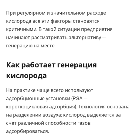
При регулярном и значительном расходе
кислорода все эти факторы становятся
критичными. В такой ситуации предприятия
начинают рассматривать альтернативу —
генерацию на месте.
Как работает генерация
кислорода
На практике чаще всего используют
адсорбционные установки (PSA —
короткоцикловая адсорбция). Технология основана
на разделении воздуха: кислород выделяется за
счет различной способности газов
адсорбироваться.