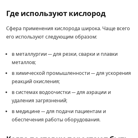
Где используют кислород
Сфера применения кислорода широка. Чаще всего
его используют следующим образом:
в металлургии — для резки, сварки и плавки
металлов;
в химической промышленности — для ускорения
реакций окисления;
в системах водоочистки — для аэрации и
удаления загрязнений;
в медицине — для подачи пациентам и
обеспечения работы оборудования.