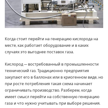
Когда стоит перейти на генерацию кислорода на
месте, как работает оборудование и в каких
случаях это выгоднее поставок газа.
Кислород — востребованный в промышленности
технический газ. Традиционно предприятия
закупают его в баллонах или в криогенном виде, но
при росте потребления такая схема начинает
ограничивать производство. Разберем, когда
имеет смысл перейти на собственную генерацию
газа и что нужно учитывать при выборе решения.