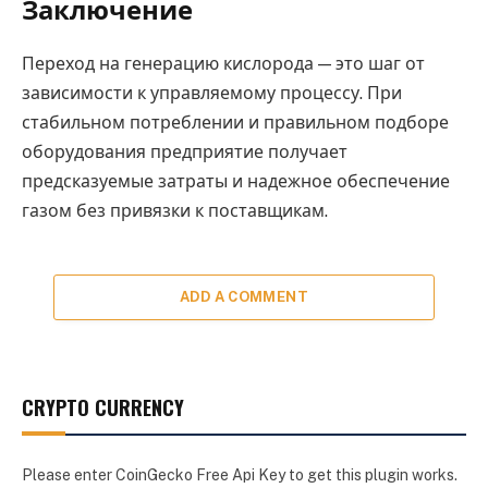
Заключение
Переход на генерацию кислорода — это шаг от
зависимости к управляемому процессу. При
стабильном потреблении и правильном подборе
оборудования предприятие получает
предсказуемые затраты и надежное обеспечение
газом без привязки к поставщикам.
ADD A COMMENT
CRYPTO CURRENCY
Please enter CoinGecko Free Api Key to get this plugin works.