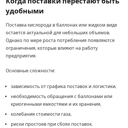
Когда поставки перестают быть
удобными
Поставка кислорода в баллонах или жидком виде
остается актуальной для небольших объемов.
Однако по мере роста потребления появляются
ограничения, которые влияют на работу
предприятия.
Основные сложности:
зависимость от графика поставок и логистики,
необходимость обращения с баллонами или
криогенными емкостями и их хранения,
колебания стоимости газа,
риски простоев при сбоях поставок.