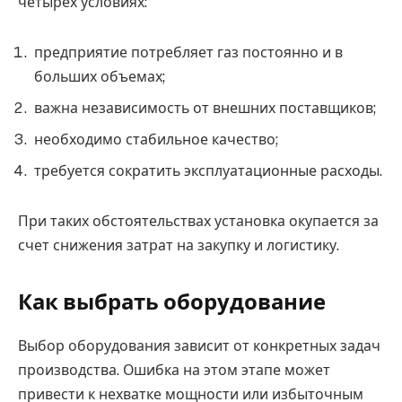
четырех условиях:
предприятие потребляет газ постоянно и в
больших объемах;
важна независимость от внешних поставщиков;
необходимо стабильное качество;
требуется сократить эксплуатационные расходы.
При таких обстоятельствах установка окупается за
счет снижения затрат на закупку и логистику.
Как выбрать оборудование
Выбор оборудования зависит от конкретных задач
производства. Ошибка на этом этапе может
привести к нехватке мощности или избыточным