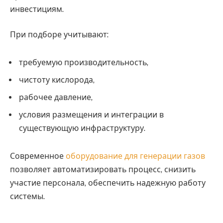
инвестициям.
При подборе учитывают:
требуемую производительность,
чистоту кислорода,
рабочее давление,
условия размещения и интеграции в
существующую инфраструктуру.
Современное
оборудование для генерации газов
позволяет автоматизировать процесс, снизить
участие персонала, обеспечить надежную работу
системы.