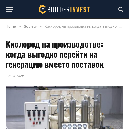
»
»
Home
Society
Кислород на производстве: когда выгодно перейти на генерацию вместо поставок
Кислород на производстве:
когда выгодно перейти на
генерацию вместо поставок
27.03.2026