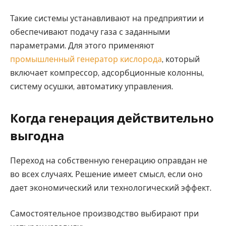
Такие системы устанавливают на предприятии и
обеспечивают подачу газа с заданными
параметрами. Для этого применяют
промышленный генератор кислорода
, который
включает компрессор, адсорбционные колонны,
систему осушки, автоматику управления.
Когда генерация действительно
выгодна
Переход на собственную генерацию оправдан не
во всех случаях. Решение имеет смысл, если оно
дает экономический или технологический эффект.
Самостоятельное производство выбирают при